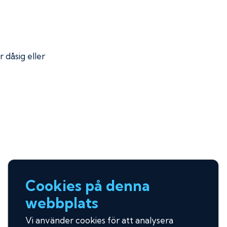
r dåsig eller
Cookies på denna
webbplats
Vi använder cookies för att analysera