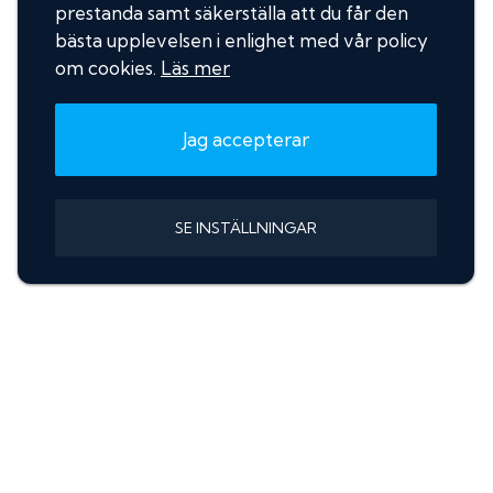
prestanda samt säkerställa att du får den
bästa upplevelsen i enlighet med vår policy
om cookies.
Läs mer
Jag accepterar
SE INSTÄLLNINGAR