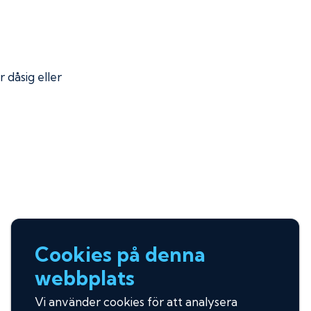
r dåsig eller
Cookies på denna
webbplats
Vi använder cookies för att analysera