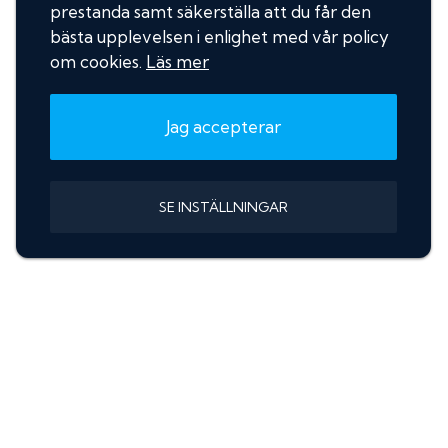
prestanda samt säkerställa att du får den
bästa upplevelsen i enlighet med vår policy
om cookies.
Läs mer
Jag accepterar
SE INSTÄLLNINGAR