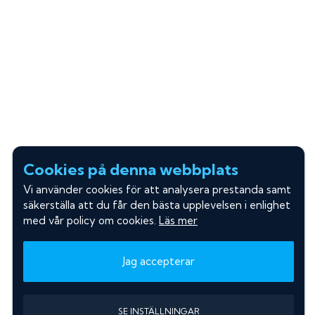
Cookies på denna webbplats
Vi använder cookies för att analysera prestanda samt
säkerställa att du får den bästa upplevelsen i enlighet
med vår policy om cookies.
Läs mer
Jag accepterar
SE INSTÄLLNINGAR