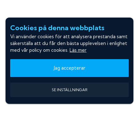
Cookies på denna webbplats
Vi använder cookies för att analysera prestanda samt
säkerställa att du får den bästa upplevelsen i enlighet
med vår policy om cookies.
Läs mer
Jag accepterar
SE INSTÄLLNINGAR
Information