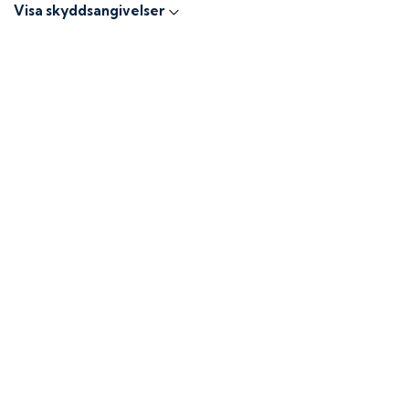
Visa skyddsangivelser