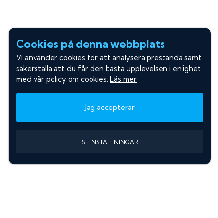
Cookies på denna webbplats
Vi använder cookies för att analysera prestanda samt
säkerställa att du får den bästa upplevelsen i enlighet
med vår policy om cookies.
Läs mer
Jag accepterar
SE INSTÄLLNINGAR
Information