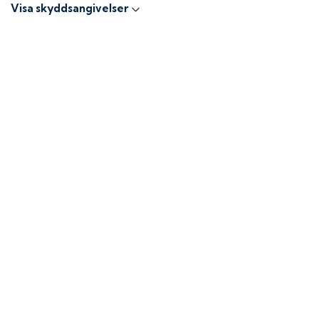
Visa skyddsangivelser