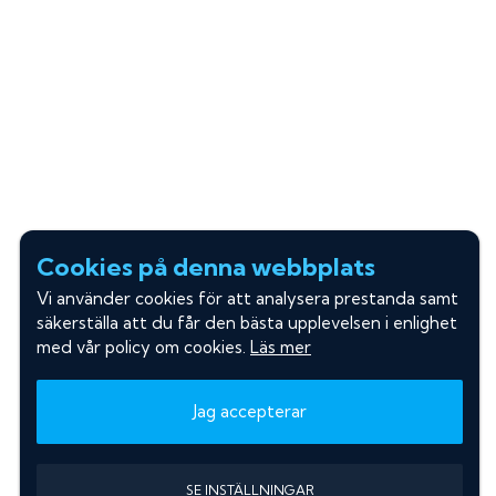
Cookies på denna webbplats
Vi använder cookies för att analysera prestanda samt
säkerställa att du får den bästa upplevelsen i enlighet
med vår policy om cookies.
Läs mer
Jag accepterar
SE INSTÄLLNINGAR