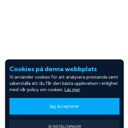
Cookies på denna webbplats
Vi använder cookies för att analysera prestanda samt
säkerställa att du får den bästa upplevelsen i enlighet
med vår policy om cookies.
Läs mer
Jag accepterar
SE INSTÄLLNINGAR