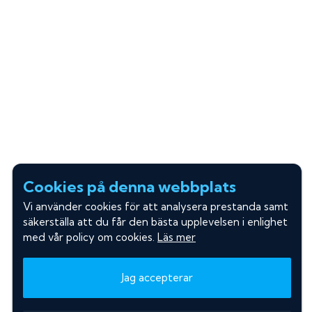
Cookies på denna webbplats
Vi använder cookies för att analysera prestanda samt
säkerställa att du får den bästa upplevelsen i enlighet
med vår policy om cookies.
Läs mer
Jag accepterar