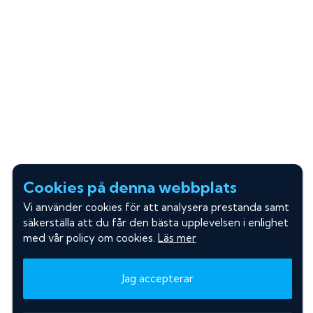
Cookies på denna webbplats
Vi använder cookies för att analysera prestanda samt
säkerställa att du får den bästa upplevelsen i enlighet
med vår policy om cookies.
Läs mer
Jag accepterar