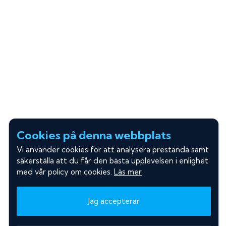
Cookies på denna webbplats
Vi använder cookies för att analysera prestanda samt
säkerställa att du får den bästa upplevelsen i enlighet
med vår policy om cookies.
Läs mer
Jag accepterar