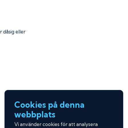
r dåsig eller
Cookies på denna
webbplats
Vi använder cookies för att analysera