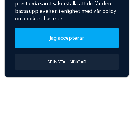
prestanda samt säkerställa att du får den
bästa upplevelsen i enlighet med vår policy
om cookies.
Läs mer
Jag accepterar
SE INSTÄLLNINGAR