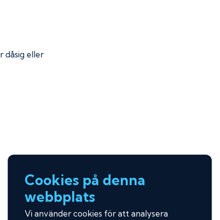
r dåsig eller
Cookies på denna
webbplats
Vi använder cookies för att analysera