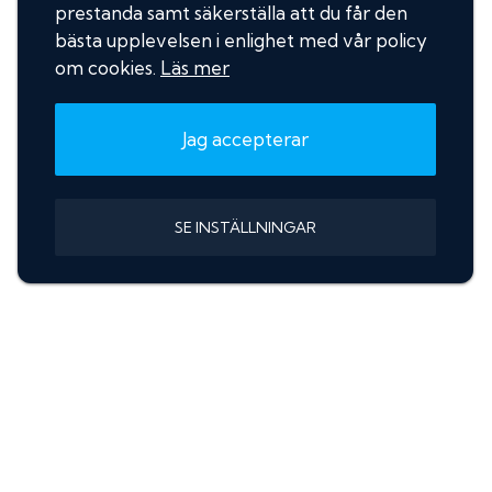
prestanda samt säkerställa att du får den
bästa upplevelsen i enlighet med vår policy
om cookies.
Läs mer
Jag accepterar
SE INSTÄLLNINGAR