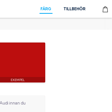
FÄRG
TILLBEHÖR
Audi
innan du