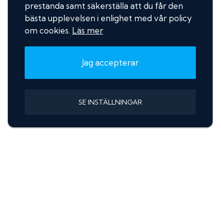
prestanda samt säkerställa att du får den
bästa upplevelsen i enlighet med vår policy
om cookies.
Läs mer
Jag accepterar
SE INSTÄLLNINGAR