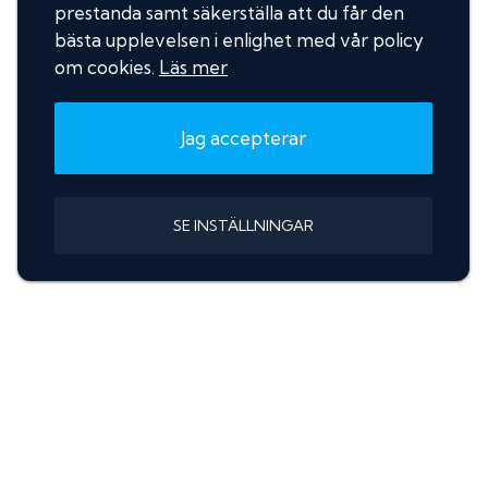
prestanda samt säkerställa att du får den
bästa upplevelsen i enlighet med vår policy
om cookies.
Läs mer
Jag accepterar
SE INSTÄLLNINGAR