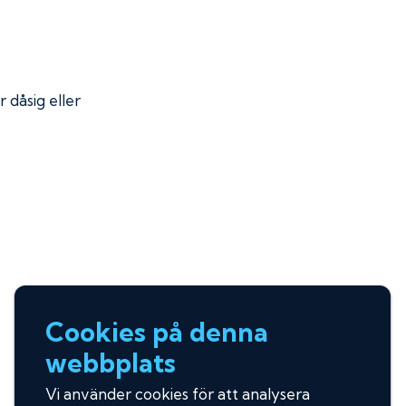
r dåsig eller
Cookies på denna
webbplats
Vi använder cookies för att analysera