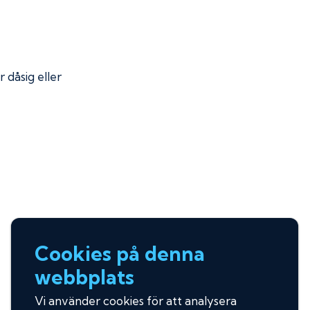
r dåsig eller
Cookies på denna
webbplats
Vi använder cookies för att analysera