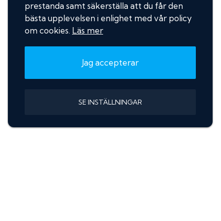
prestanda samt säkerställa att du får den
bästa upplevelsen i enlighet med vår policy
om cookies.
Läs mer
Jag accepterar
SE INSTÄLLNINGAR