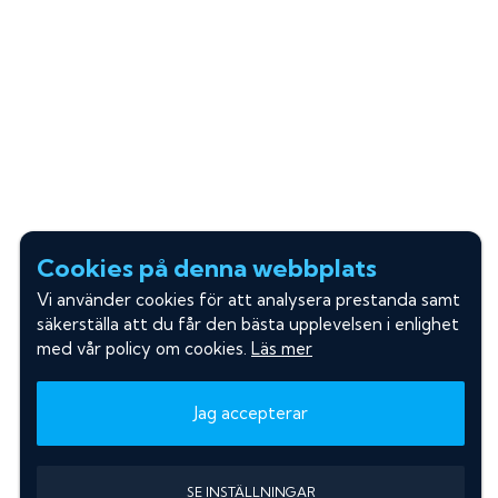
Cookies på denna webbplats
Vi använder cookies för att analysera prestanda samt
säkerställa att du får den bästa upplevelsen i enlighet
med vår policy om cookies.
Läs mer
Jag accepterar
SE INSTÄLLNINGAR