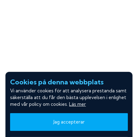
Cookies på denna webbplats
Vi använder cookies för att analysera prestanda samt
säkerställa att du får den bästa upplevelsen i enlighet
med vår policy om cookies.
Läs mer
Jag accepterar