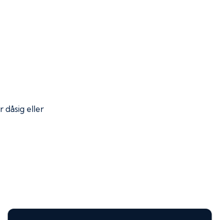
r dåsig eller