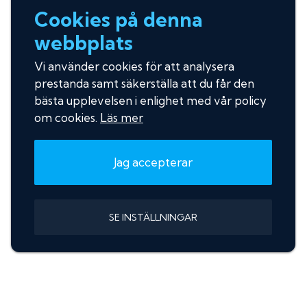
Cookies på denna
webbplats
Vi använder cookies för att analysera
prestanda samt säkerställa att du får den
bästa upplevelsen i enlighet med vår policy
om cookies.
Läs mer
Jag accepterar
SE INSTÄLLNINGAR