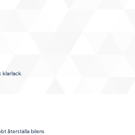
 klarlack.
bt återställa bilens