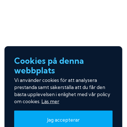
Cookies på denna
webbplats
Vi använder cookies för att analysera
prestanda samt säkerställa att du får den
bästa upplevelsen i enlighet med vår policy
om cookies.
Läs mer
Jag accepterar