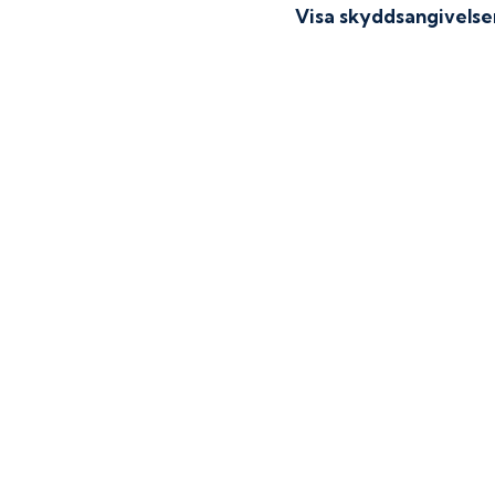
Visa skyddsangivelse