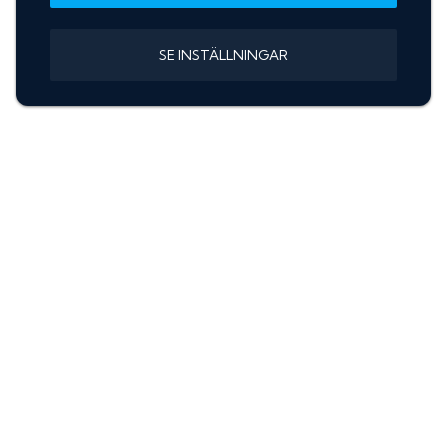
SE INSTÄLLNINGAR