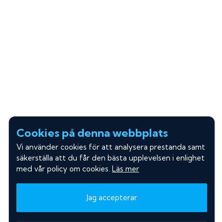
Cookies på denna webbplats
Vi använder cookies för att analysera prestanda samt
säkerställa att du får den bästa upplevelsen i enlighet
med vår policy om cookies.
Läs mer
Jag accepterar