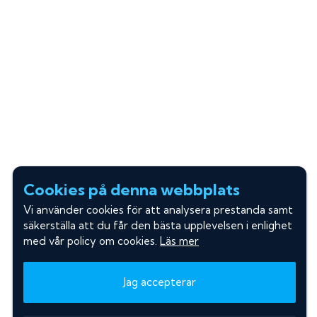
Cookies på denna webbplats
Vi använder cookies för att analysera prestanda samt
säkerställa att du får den bästa upplevelsen i enlighet
med vår policy om cookies.
Läs mer
Jag accepterar