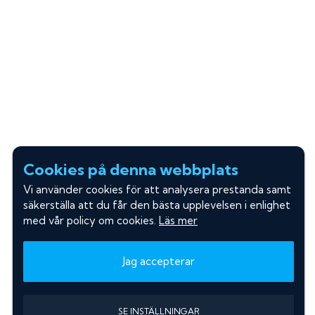
Cookies på denna webbplats
Vi använder cookies för att analysera prestanda samt
säkerställa att du får den bästa upplevelsen i enlighet
med vår policy om cookies.
Läs mer
Jag accepterar
SE INSTÄLLNINGAR