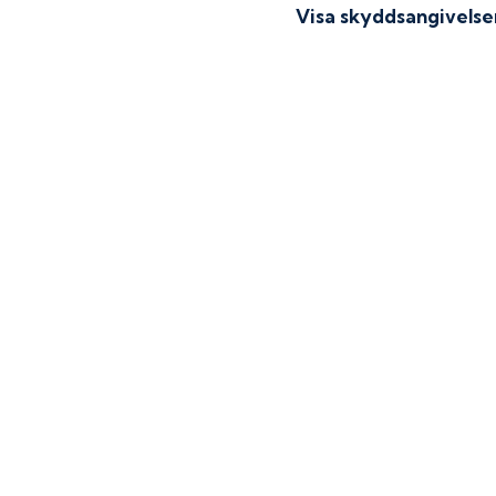
Visa skyddsangivelse