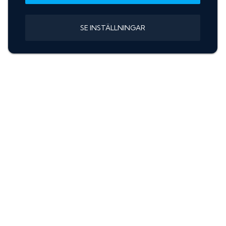
SE INSTÄLLNINGAR