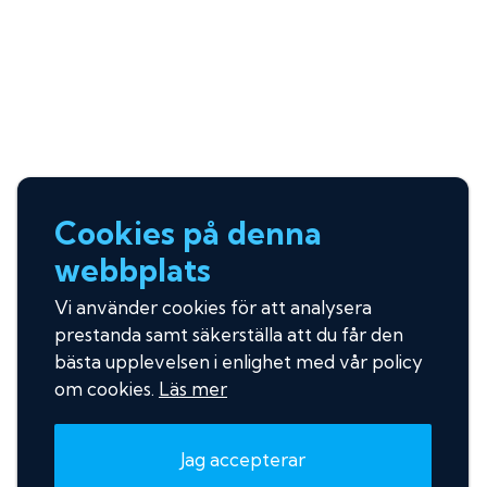
Cookies på denna
webbplats
Vi använder cookies för att analysera
prestanda samt säkerställa att du får den
bästa upplevelsen i enlighet med vår policy
om cookies.
Läs mer
Jag accepterar