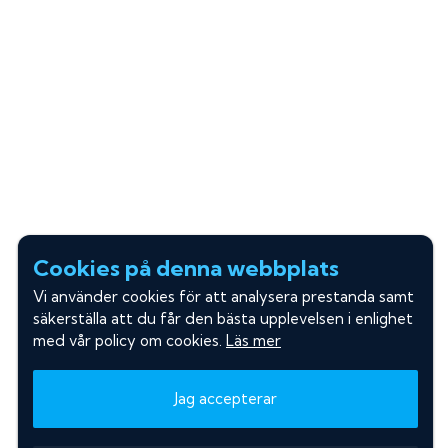
Cookies på denna webbplats
Vi använder cookies för att analysera prestanda samt
säkerställa att du får den bästa upplevelsen i enlighet
med vår policy om cookies.
Läs mer
Jag accepterar