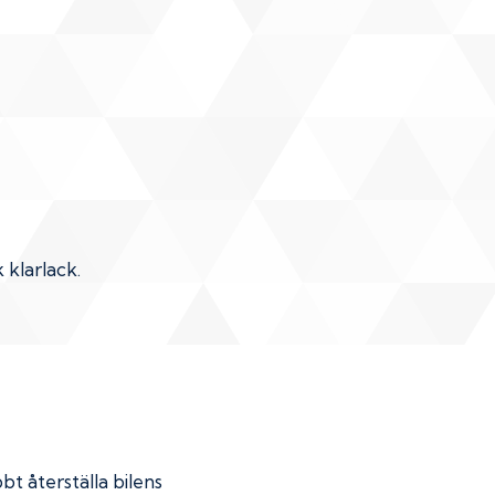
 klarlack.
bt återställa bilens