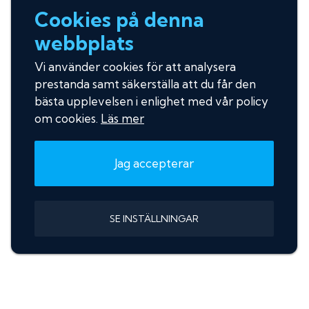
Cookies på denna
webbplats
Vi använder cookies för att analysera
prestanda samt säkerställa att du får den
bästa upplevelsen i enlighet med vår policy
om cookies.
Läs mer
Jag accepterar
SE INSTÄLLNINGAR