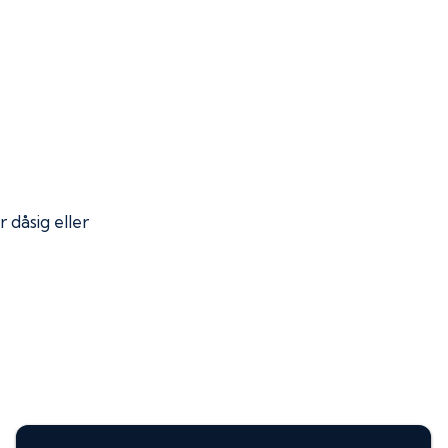
r dåsig eller