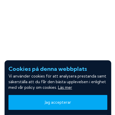
Cookies på denna webbplats
Vi använder cookies för att analysera prestanda samt
säkerställa att du får den bästa upplevelsen i enlighet
med vår policy om cookies.
Läs mer
Jag accepterar