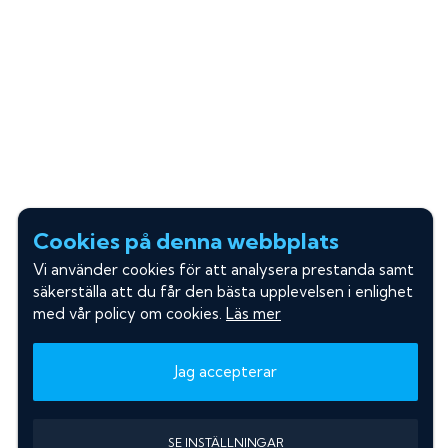
Cookies på denna webbplats
Vi använder cookies för att analysera prestanda samt
säkerställa att du får den bästa upplevelsen i enlighet
med vår policy om cookies.
Läs mer
Jag accepterar
SE INSTÄLLNINGAR