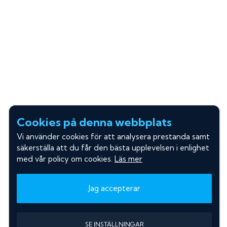
Cookies på denna webbplats
Vi använder cookies för att analysera prestanda samt
säkerställa att du får den bästa upplevelsen i enlighet
med vår policy om cookies.
Läs mer
Jag accepterar
SE INSTÄLLNINGAR