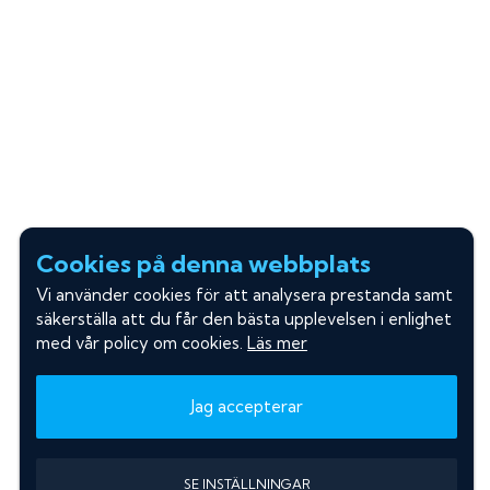
Cookies på denna webbplats
Vi använder cookies för att analysera prestanda samt
säkerställa att du får den bästa upplevelsen i enlighet
med vår policy om cookies.
Läs mer
Jag accepterar
SE INSTÄLLNINGAR