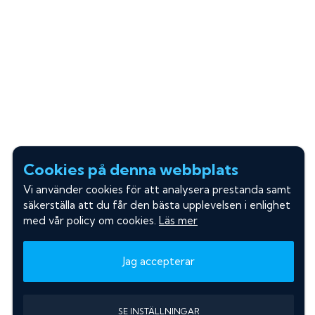
Cookies på denna webbplats
Vi använder cookies för att analysera prestanda samt
säkerställa att du får den bästa upplevelsen i enlighet
med vår policy om cookies.
Läs mer
Jag accepterar
SE INSTÄLLNINGAR