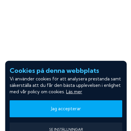
Cookies på denna webbplats
Vi använder cookies för att analysera prestanda samt
säkerställa att du får den bästa upplevelsen i enlighet
med vår policy om cookies.
Läs mer
Jag accepterar
SE INSTÄLLNINGAR