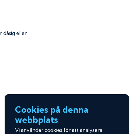
r dåsig eller
Cookies på denna
webbplats
Vi använder cookies för att analysera