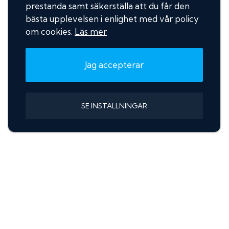
prestanda samt säkerställa att du får den
bästa upplevelsen i enlighet med vår policy
om cookies.
Läs mer
Jag accepterar
SE INSTÄLLNINGAR