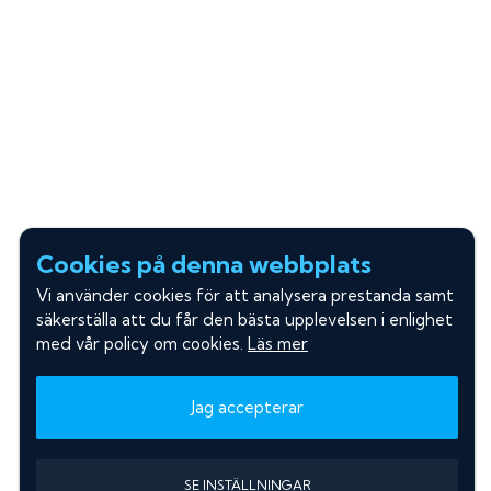
Cookies på denna webbplats
Vi använder cookies för att analysera prestanda samt
säkerställa att du får den bästa upplevelsen i enlighet
med vår policy om cookies.
Läs mer
Jag accepterar
SE INSTÄLLNINGAR