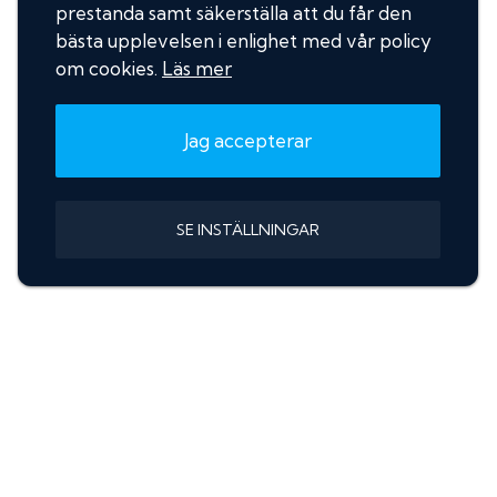
prestanda samt säkerställa att du får den
bästa upplevelsen i enlighet med vår policy
om cookies.
Läs mer
Jag accepterar
SE INSTÄLLNINGAR