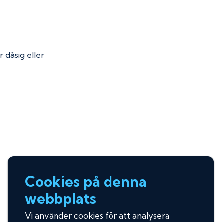
r dåsig eller
Cookies på denna
webbplats
Vi använder cookies för att analysera