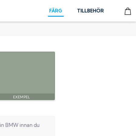
FÄRG
TILLBEHÖR
in
BMW
innan du