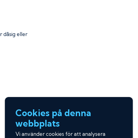
r dåsig eller
Cookies på denna
webbplats
Vi använder cookies för att analysera