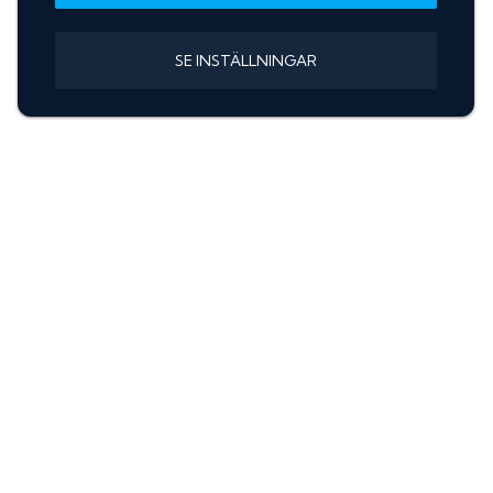
SE INSTÄLLNINGAR