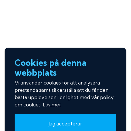
Cookies på denna
webbplats
Vi använder cookies för att analysera
prestanda samt säkerställa att du får den
bästa upplevelsen i enlighet med vår policy
om cookies.
Läs mer
Jag accepterar