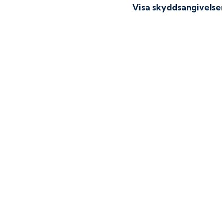
Visa skyddsangivelse