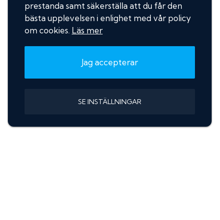
prestanda samt säkerställa att du får den
bästa upplevelsen i enlighet med vår policy
om cookies.
Läs mer
Jag accepterar
SE INSTÄLLNINGAR