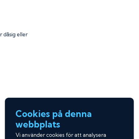
r dåsig eller
Cookies på denna
webbplats
Vi använder cookies för att analysera