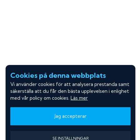
Cookies på denna webbplats
Vi använder cookies för att analysera prestanda samt
säkerställa att du får den bästa upplevelsen i enlighet
med vår policy om cookies.
Läs mer
Jag accepterar
SE INSTÄLLNINGAR