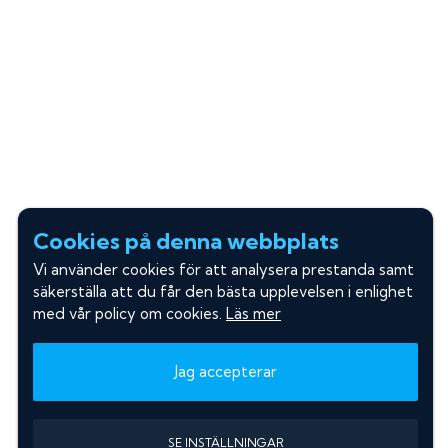
Cookies på denna webbplats
Vi använder cookies för att analysera prestanda samt
säkerställa att du får den bästa upplevelsen i enlighet
med vår policy om cookies.
Läs mer
Jag accepterar
SE INSTÄLLNINGAR