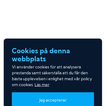
Cookies på denna
webbplats
Vi använder cookies för att analysera
prestanda samt säkerställa att du får den
bästa upplevelsen i enlighet med vår policy
om cookies.
Läs mer
Jag accepterar