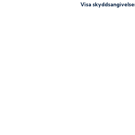
Visa skyddsangivelse