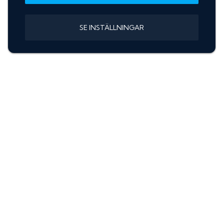
SE INSTÄLLNINGAR