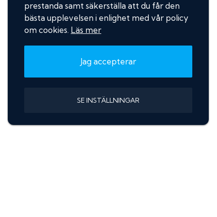
prestanda samt säkerställa att du får den
bästa upplevelsen i enlighet med vår policy
om cookies.
Läs mer
Jag accepterar
SE INSTÄLLNINGAR