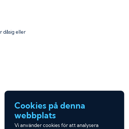
r dåsig eller
Cookies på denna
webbplats
Vi använder cookies för att analysera