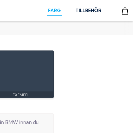
FÄRG
TILLBEHÖR
in
BMW
innan du