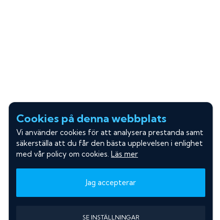
Cookies på denna webbplats
Vi använder cookies för att analysera prestanda samt
säkerställa att du får den bästa upplevelsen i enlighet
med vår policy om cookies.
Läs mer
Jag accepterar
SE INSTÄLLNINGAR