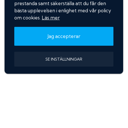
prestanda samt säkerställa att du får den
bästa upplevelsen i enlighet med vår policy
om cookies.
Läs mer
Jag accepterar
SE INSTÄLLNINGAR