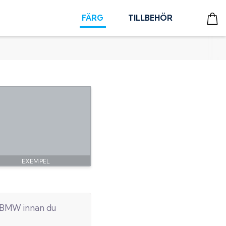
FÄRG
TILLBEHÖR
BMW
innan du