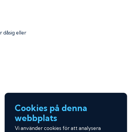
r dåsig eller
Cookies på denna
webbplats
Vi använder cookies för att analysera