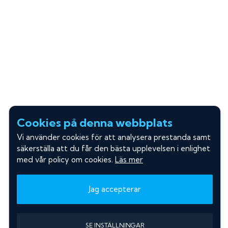
Cookies på denna webbplats
Vi använder cookies för att analysera prestanda samt
säkerställa att du får den bästa upplevelsen i enlighet
med vår policy om cookies.
Läs mer
Jag accepterar
SE INSTÄLLNINGAR