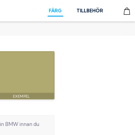
FÄRG
TILLBEHÖR
in
BMW
innan du