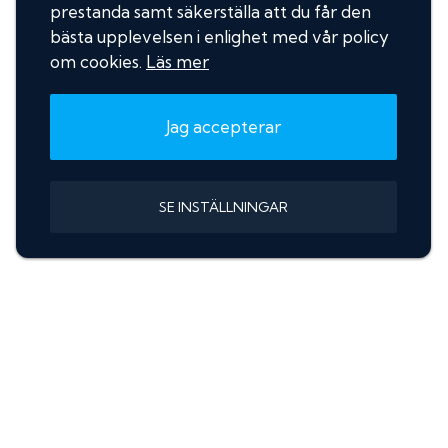
prestanda samt säkerställa att du får den
bästa upplevelsen i enlighet med vår policy
om cookies.
Läs mer
Jag accepterar
SE INSTÄLLNINGAR