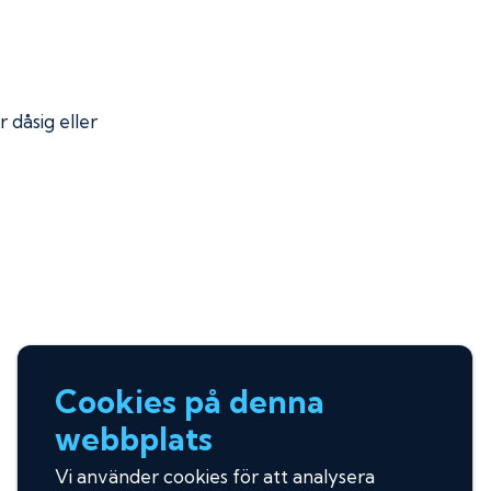
r dåsig eller
Cookies på denna
webbplats
Vi använder cookies för att analysera