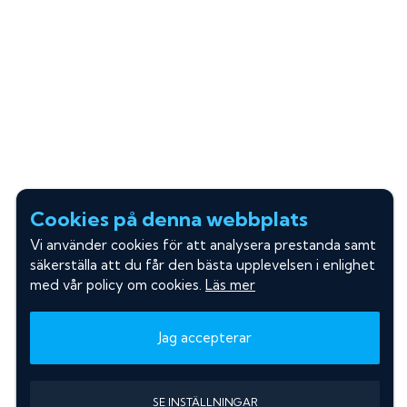
Cookies på denna webbplats
Vi använder cookies för att analysera prestanda samt
säkerställa att du får den bästa upplevelsen i enlighet
med vår policy om cookies.
Läs mer
Jag accepterar
SE INSTÄLLNINGAR