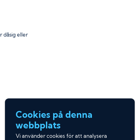
r dåsig eller
Cookies på denna
webbplats
Vi använder cookies för att analysera