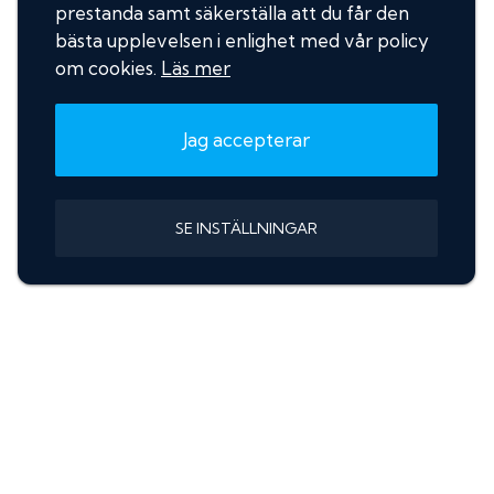
prestanda samt säkerställa att du får den
bästa upplevelsen i enlighet med vår policy
om cookies.
Läs mer
Jag accepterar
SE INSTÄLLNINGAR