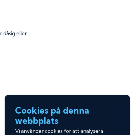
r dåsig eller
Cookies på denna
webbplats
Vi använder cookies för att analysera