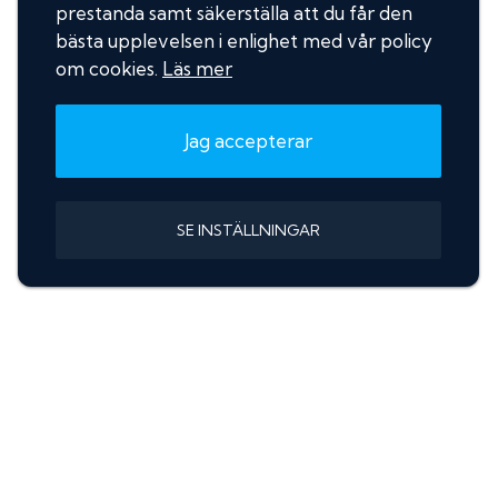
prestanda samt säkerställa att du får den
bästa upplevelsen i enlighet med vår policy
om cookies.
Läs mer
Jag accepterar
SE INSTÄLLNINGAR