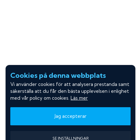
Cookies på denna webbplats
Vi använder cookies för att analysera prestanda samt
säkerställa att du får den bästa upplevelsen i enlighet
med vår policy om cookies.
Läs mer
Jag accepterar
SE INSTÄLLNINGAR