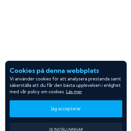
Cookies på denna webbplats
Vi använder cookies för att analysera prestanda samt
säkerställa att du får den bästa upplevelsen i enlighet
med vår policy om cookies.
Läs mer
Jag accepterar
SE INSTÄLLNINGAR